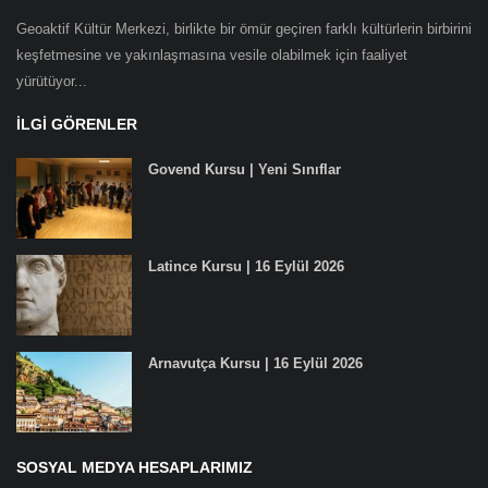
Geoaktif Kültür Merkezi, birlikte bir ömür geçiren farklı kültürlerin birbirini
keşfetmesine ve yakınlaşmasına vesile olabilmek için faaliyet
yürütüyor...
İLGI GÖRENLER
Govend Kursu | Yeni Sınıflar
Latince Kursu | 16 Eylül 2026
Arnavutça Kursu | 16 Eylül 2026
SOSYAL MEDYA HESAPLARIMIZ